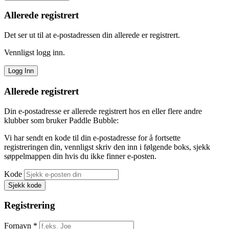
Allerede registrert
Det ser ut til at e-postadressen din allerede er registrert.
Vennligst logg inn.
Allerede registrert
Din e-postadresse er allerede registrert hos en eller flere andre
klubber som bruker Paddle Bubble:
Vi har sendt en kode til din e-postadresse for å fortsette
registreringen din, vennligst skriv den inn i følgende boks, sjekk
søppelmappen din hvis du ikke finner e-posten.
Kode
Registrering
Fornavn *