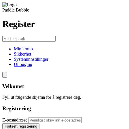
Paddle Bubble
Register
Min konto
Sikkerhet
Systeminnstillinger
Utlogging
Velkomst
Fyll ut følgende skjema for å registrere deg.
Registrering
E-postadresse